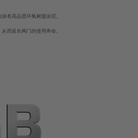
均涂有高品质环氧树脂涂层。
，从而延长阀门的使用寿命。