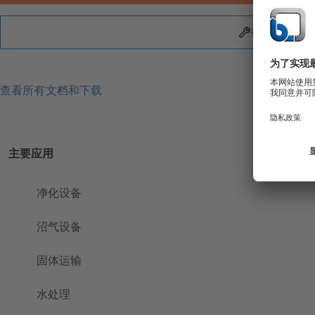
备件
查看所有文档和下载
主要应用
净化设备
沼气设备
固体运输
水处理