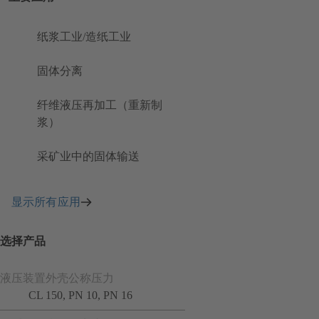
纸浆工业/造纸工业
固体分离
纤维液压再加工（重新制
浆）
采矿业中的固体输送
显示所有应用
选择产品
液压装置外壳公称压力
CL 150, PN 10, PN 16