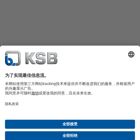
产品目录
备件
凯士比技术服务
购物车
软件与技术知识
污水技术
水工技术
工业技术
建筑技术
能源技术