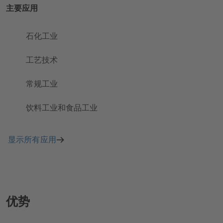
主要应用
石化工业
工艺技术
常规工业
饮料工业和食品工业
显示所有应用
优势