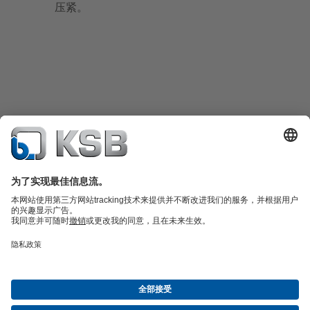
压紧。
产品目录
备件
凯士比技术服务
购物车
软件与技术知识