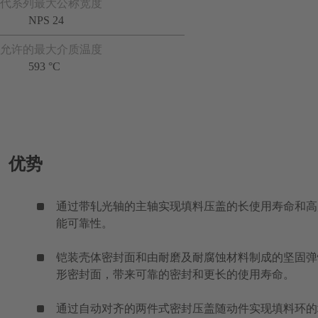
代系列最大公称宽度
NPS 24
允许的最大介质温度
593 °C
优势
通过带轧光轴的主轴实现填料压盖的长使用寿命和高
能可靠性。
铠装壳体密封面和由耐磨及耐腐蚀材料制成的坚固弹
形密封面，带来可靠的密封和更长的使用寿命。
通过自动对齐的两件式密封压盖随动件实现填料环的