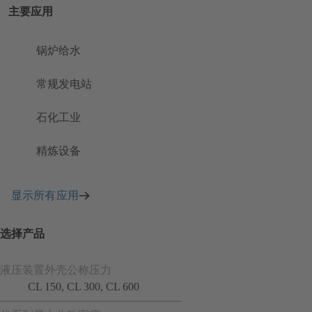
主要应用
锅炉给水
常规发电站
石化工业
精炼设备
显示所有应用
选择产品
液压装置外壳公称压力
CL 150, CL 300, CL 600