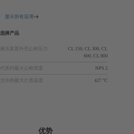
显示所有应用
选择产品
液压装置外壳公称压力
CL 150, CL 300, CL
600, CL 800
代系列最大公称宽度
NPS 2
允许的最大介质温度
427 °C
优势