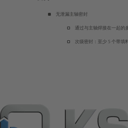
无泄漏主轴密封
通过与主轴焊接在一起的多
次级密封：至少 5 个带