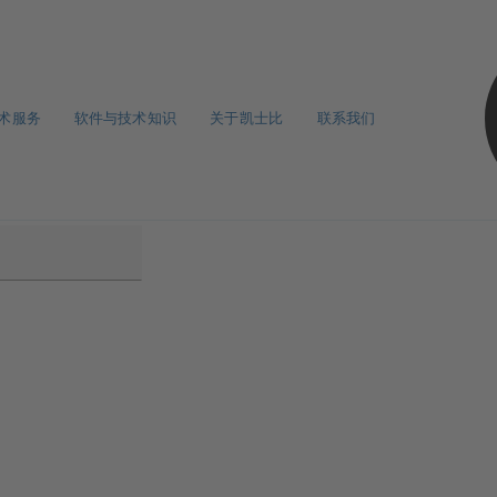
术服务
软件与技术知识
关于凯士比
联系我们