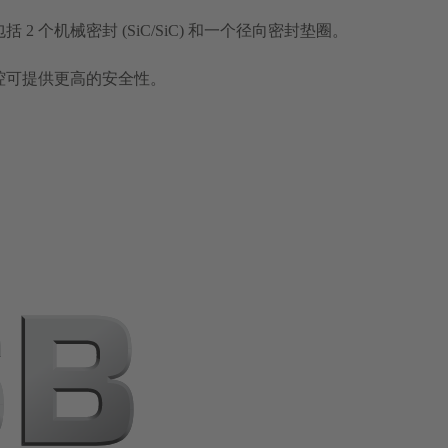
2 个机械密封 (SiC/SiC) 和一个径向密封垫圈。
腔可提供更高的安全性。