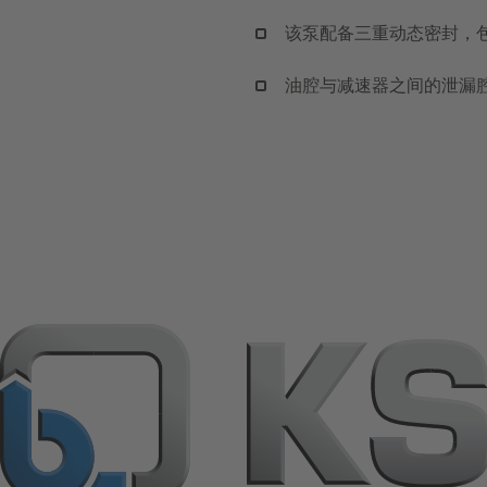
该泵配备三重动态密封，包括 
油腔与减速器之间的泄漏