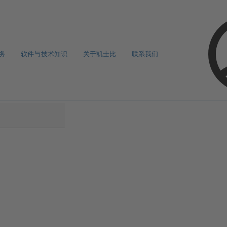
务
软件与技术知识
关于凯士比
联系我们