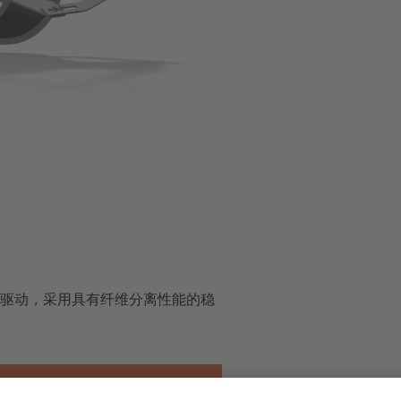
驱动，采用具有纤维分离性能的稳