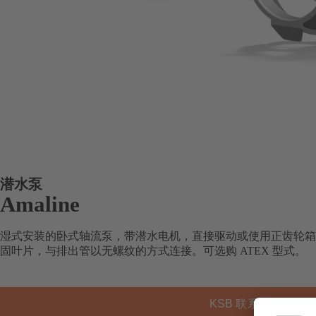
潜水泵
Amaline
湿式安装的卧式轴流泵，带潜水电机，直接驱动或使用正齿轮箱
固叶片，与排出管以无螺纹的方式连接。可选购 ATEX 型式。
KSB 联系方式