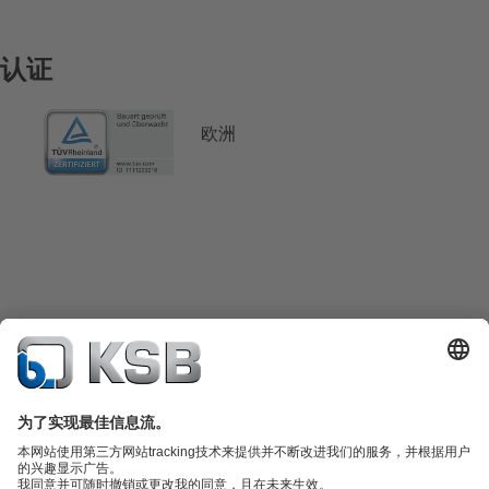
认证
欧洲