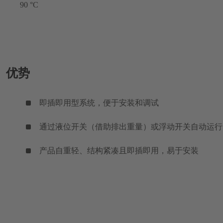
90 °C
优势
即插即用型系统，便于安装和调试
通过液位开关（借助排出重量）或浮动开关自动运行
产品自重轻、结构紧凑且即插即用，易于安装