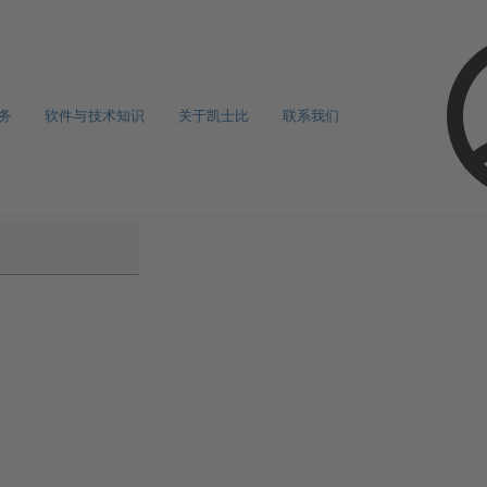
务
软件与技术知识
关于凯士比
联系我们