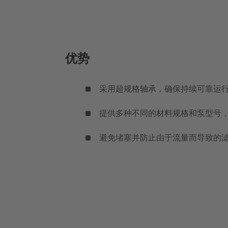
优势
采用超规格轴承，确保持续可靠运
提供多种不同的材料规格和泵型号
避免堵塞并防止由于流量而导致的