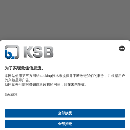
产品目录
备件
凯士比技术服务
购物车
软件与技术知识
污水技术
水工技术
工业技术
建筑技术
能源技术