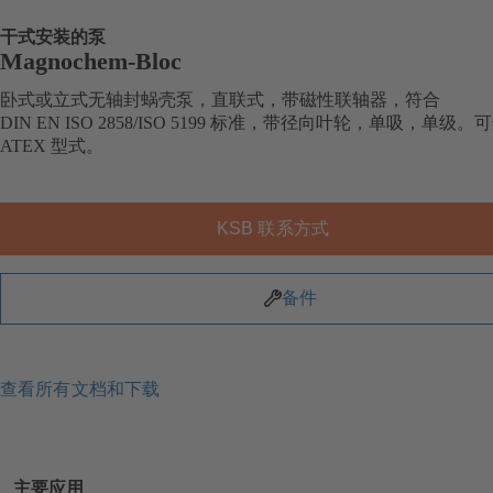
干式安装的泵
Magnochem-Bloc
卧式或立式无轴封蜗壳泵，直联式，带磁性联轴器，符合
DIN EN ISO 2858/ISO 5199 标准，带径向叶轮，单吸，单级。
ATEX 型式。
KSB 联系方式
备件
查看所有文档和下载
主要应用