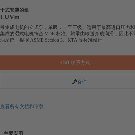
干式安装的泵
LUVm
带集成电机的立式泵，单吸，一至三级。适用于最高进口压力和
集成的湿式电机符合 VDE 标准。轴承由输送介质润滑，因此不
油系统。根据 ASME Section 3、KTA 等标准设计。
KSB 联系方式
备件
查看所有文档和下载
主要应用