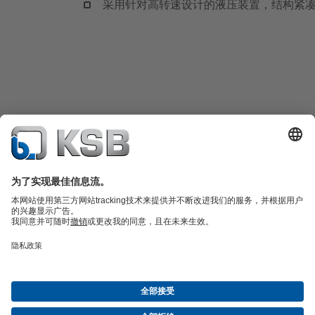
采用针对高转速设计的液压装置，结构紧
产品目录
备件
凯士比技术服务
购物车
软件与技术知识