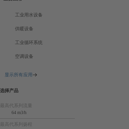
工业用水设备
供暖设备
工业循环系统
空调设备
显示所有应用
选择产品
最高代系列流量
64 m3/h
最高代系列扬程