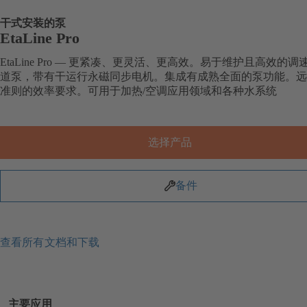
干式安装的泵
EtaLine Pro
EtaLine Pro — 更紧凑、更灵活、更高效。易于维护且高效的调
道泵，带有干运行永磁同步电机。集成有成熟全面的泵功能。远超 
准则的效率要求。可用于加热/空调应用领域和各种水系统
选择产品
备件
查看所有文档和下载
主要应用