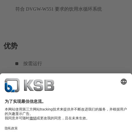
符合 DVGW-W551 要求的饮用水循环系统
优势
按需运行
可实现优化的效率和调速运行。
提供最多 3 种转速等级的手动设置。