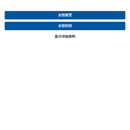
认证
法国饮用水许可证
法国