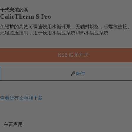
干式安装的泵
CalioTherm S Pro
免维护的高效可调速饮用水循环泵，无轴封规格，带螺纹连接、
无级差压控制，用于饮用水供应系统和热水供应系统
KSB 联系方式
备件
查看所有文档和下载
主要应用