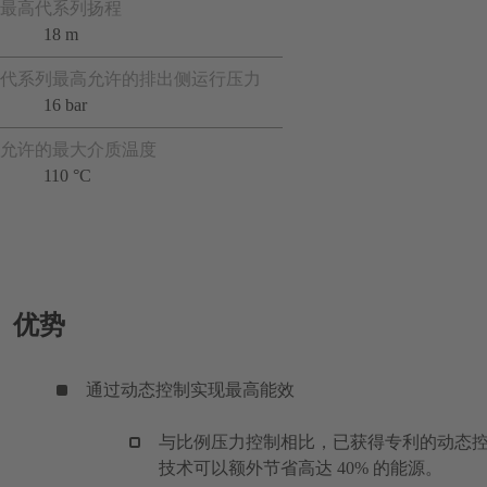
最高代系列扬程
18 m
代系列最高允许的排出侧运行压力
16 bar
允许的最大介质温度
110 °C
优势
通过动态控制实现最高能效
与比例压力控制相比，已获得专利的动态
技术可以额外节省高达 40% 的能源。