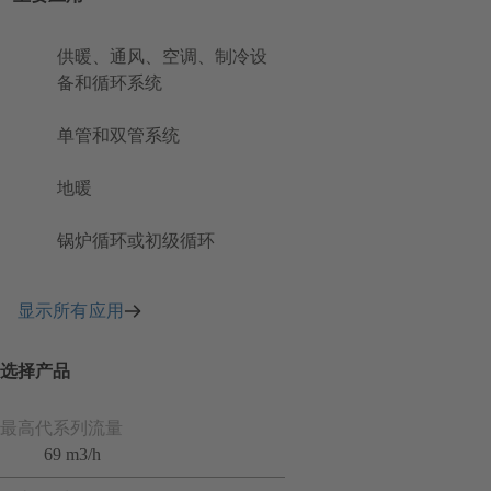
供暖、通风、空调、制冷设
备和循环系统
单管和双管系统
地暖
锅炉循环或初级循环
显示所有应用
选择产品
最高代系列流量
69 m3/h