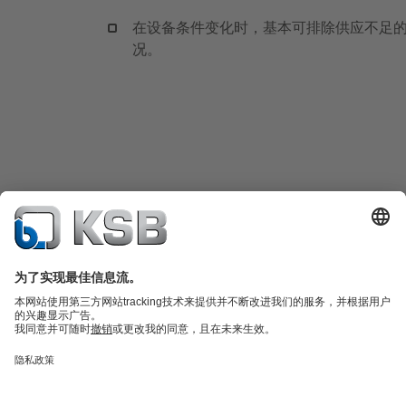
在设备条件变化时，基本可排除供应不足
况。