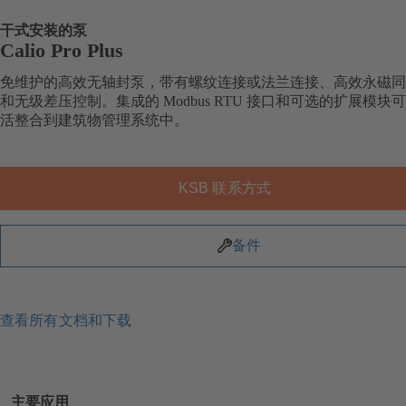
干式安装的泵
Calio Pro Plus
免维护的高效无轴封泵，带有螺纹连接或法兰连接、高效永磁同
和无级差压控制。集成的 Modbus RTU 接口和可选的扩展模块
活整合到建筑物管理系统中。
KSB 联系方式
备件
查看所有文档和下载
主要应用