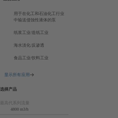
用于在化工和石油化工行业
中输送侵蚀性液体的泵
纸浆工业/造纸工业
海水淡化/反渗透
食品工业/饮料工业
显示所有应用
选择产品
最高代系列流量
4800 m3/h