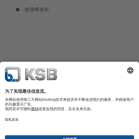
使用寿命长