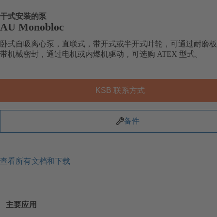
干式安装的泵
AU Monobloc
卧式自吸离心泵，直联式，带开式或半开式叶轮，可通过耐磨板
带机械密封，通过电机或内燃机驱动，可选购 ATEX 型式。
KSB 联系方式
备件
查看所有文档和下载
主要应用