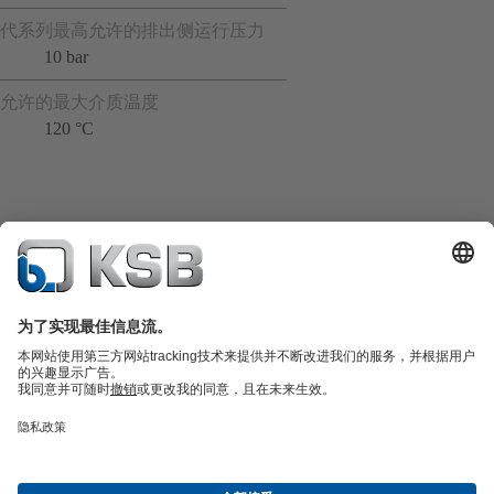
代系列最高允许的排出侧运行压力
10 bar
允许的最大介质温度
120 °C