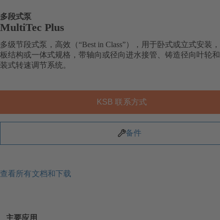
多段式泵
MultiTec Plus
多级节段式泵，高效（“Best in Class”），用于卧式或立式安装
板结构或一体式规格，带轴向或径向进水接管、铸造径向叶轮和
装式转速调节系统。
KSB 联系方式
备件
查看所有文档和下载
主要应用