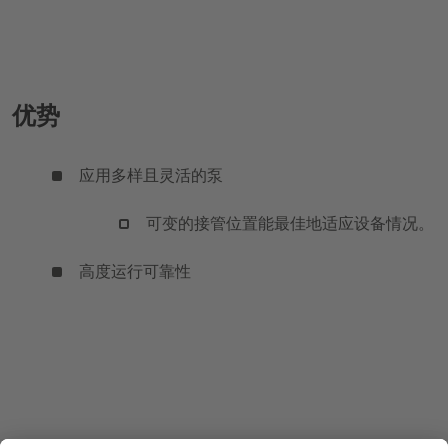
优势
应用多样且灵活的泵
可变的接管位置能最佳地适应设备情况。
高度运行可靠性