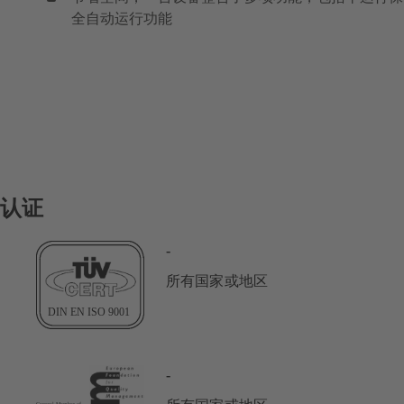
全自动运行功能
认证
-
所有国家或地区
-