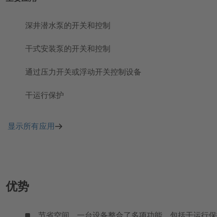
深井潜水泵的开关和控制
干式安装泵的开关和控制
通过压力开关或浮动开关控制设备
干运行保护
显示所有应用
优势
节省空间，一台设备整合了多项功能，包括干运行保