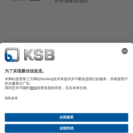
所有国家或地区
产品目录
备件
凯士比技术服务
购物车
软件与技术知识
污水技术
水工技术
工业技术
建筑技术
能源技术