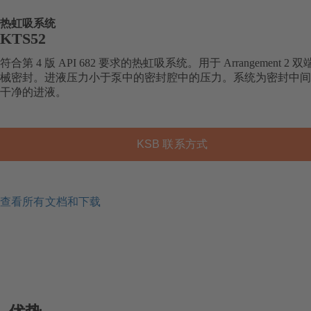
热虹吸系统
KTS52
符合第 4 版 API 682 要求的热虹吸系统。用于 Arrangement 2 
械密封。进液压力小于泵中的密封腔中的压力。系统为密封中间
干净的进液。
KSB 联系方式
查看所有文档和下载