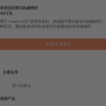
泵特定的筒式机械密封
4STK
用于 Amarex KRT 泵型号系列。双端面平衡式集装式机械密封
构型式。通过集成式叶轮实现尽可能最佳的冷却液循环。
KSB 联系方式
主要应用
脏污的废水
选择产品