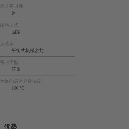
筒式密封件
是
结构型式
固定
负载率
平衡式机械密封
密封类型
双重
允许的最大介质温度
100 °C
优势