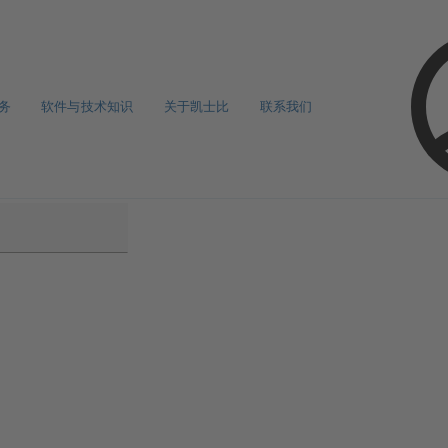
务
软件与技术知识
关于凯士比
联系我们