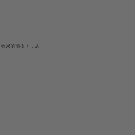
封效果的前提下，从