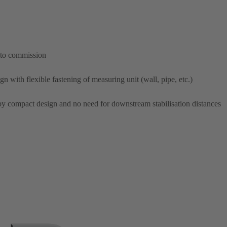
y to commission
 with flexible fastening of measuring unit (wall, pipe, etc.)
by compact design and no need for downstream stabilisation distances