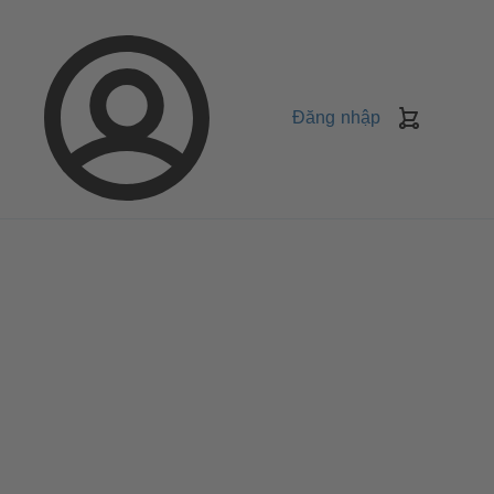
Đăng nhập
Giỏ
Hàng