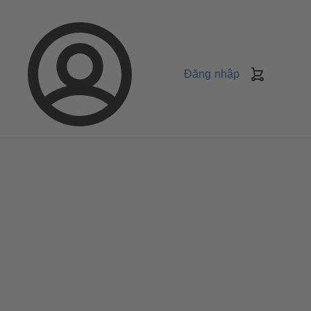
Đăng nhập
Giỏ
Hàng