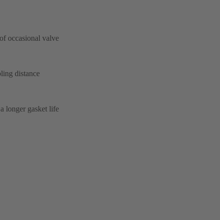
 of occasional valve
ling distance
a longer gasket life