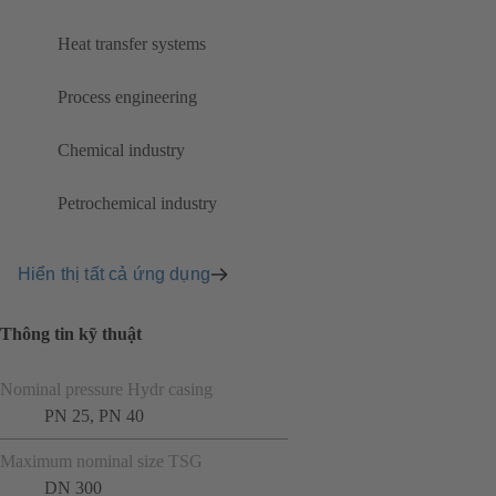
Heat transfer systems
Process engineering
Chemical industry
Petrochemical industry
Hiển thị tất cả ứng dụng
Thông tin kỹ thuật
Nominal pressure Hydr casing
PN 25, PN 40
Maximum nominal size TSG
DN 300