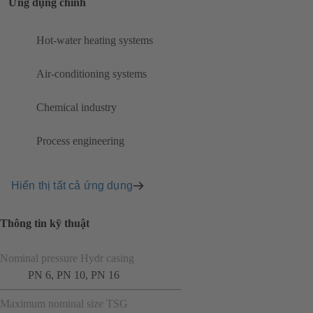
Ứng dụng chính
Hot-water heating systems
Air-conditioning systems
Chemical industry
Process engineering
Hiển thị tất cả ứng dụng
Thông tin kỹ thuật
Nominal pressure Hydr casing
PN 6, PN 10, PN 16
Maximum nominal size TSG