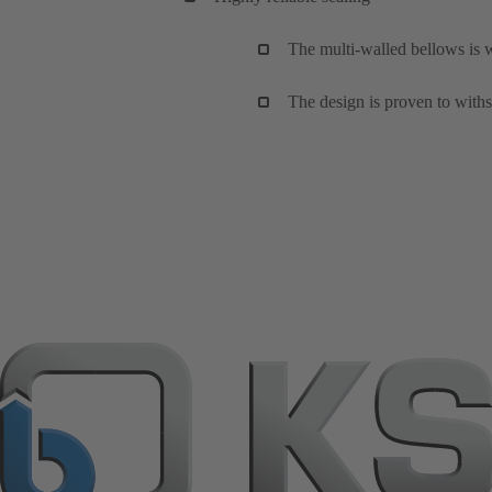
The multi-walled bellows is w
The design is proven to withs