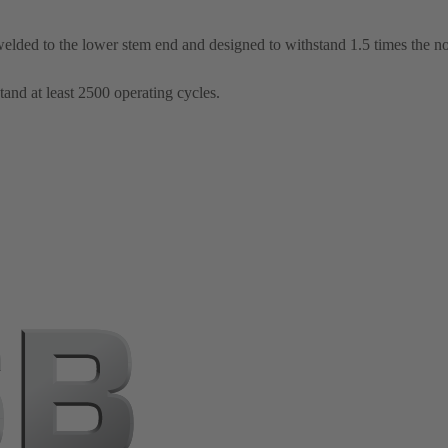
elded to the lower stem end and designed to withstand 1.5 times the n
tand at least 2500 operating cycles.