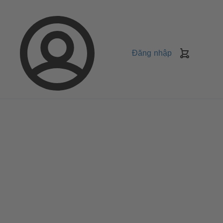
Đăng nhập
Giỏ
Hàng