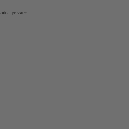
ominal pressure.