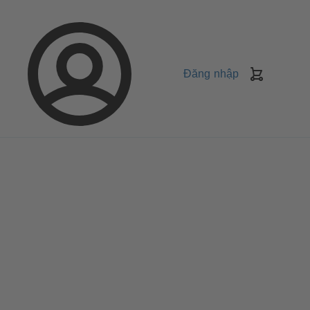
Đăng nhập
Giỏ
Hàng