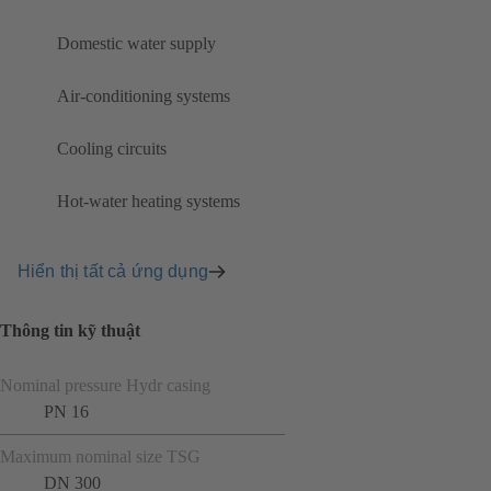
Domestic water supply
Air-conditioning systems
Cooling circuits
Hot-water heating systems
Hiển thị tất cả ứng dụng
Thông tin kỹ thuật
Nominal pressure Hydr casing
PN 16
Maximum nominal size TSG
DN 300