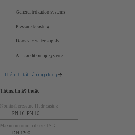
General irrigation systems
Pressure boosting
Domestic water supply
Air-conditioning systems
Hiển thị tất cả ứng dụng
Thông tin kỹ thuật
Nominal pressure Hydr casing
PN 10, PN 16
Maximum nominal size TSG
DN 1200