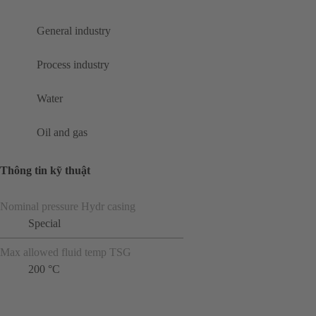
General industry
Process industry
Water
Oil and gas
Thông tin kỹ thuật
Nominal pressure Hydr casing
Special
Max allowed fluid temp TSG
200 °C