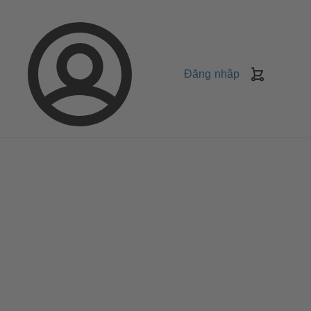
Đăng nhập
Giỏ
Hàng