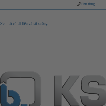
Phụ tùng
Xem tất cả tài liệu và tải xuống