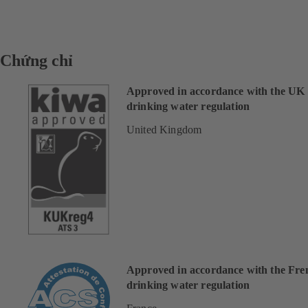
Chứng chỉ
Approved in accordance with the UK
drinking water regulation
United Kingdom
Approved in accordance with the Fre
drinking water regulation