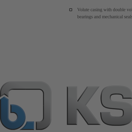
Volute casing with double vol
bearings and mechanical seal