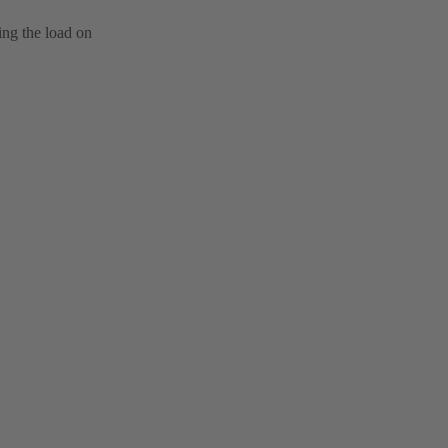
ing the load on