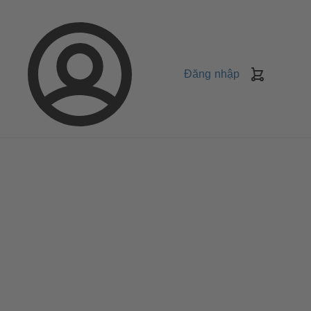
Đăng nhập
Giỏ
Hàng