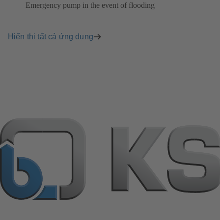
Emergency pump in the event of flooding
Hiển thị tất cả ứng dụng