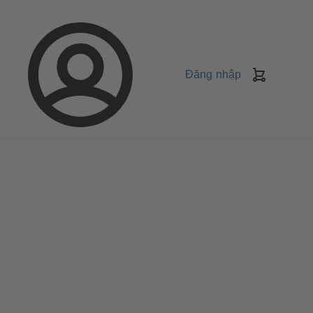
Đăng nhập
Giỏ
Hàng