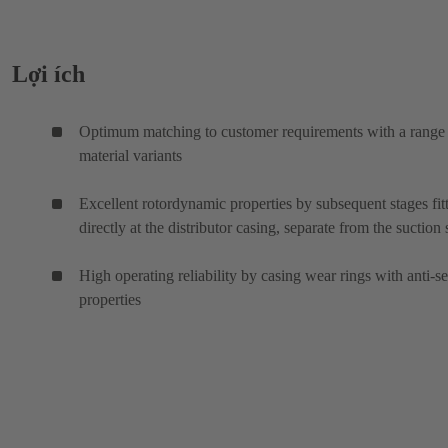
Lợi ích
Optimum matching to customer requirements with a range
material variants
Excellent rotordynamic properties by subsequent stages fit
directly at the distributor casing, separate from the suction 
High operating reliability by casing wear rings with anti-s
properties