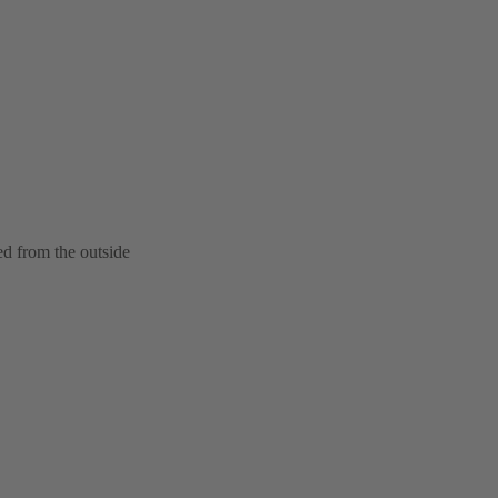
ed from the outside