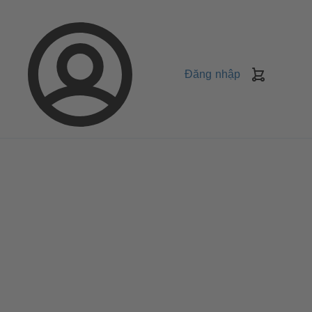
Đăng nhập
Giỏ
Hàng