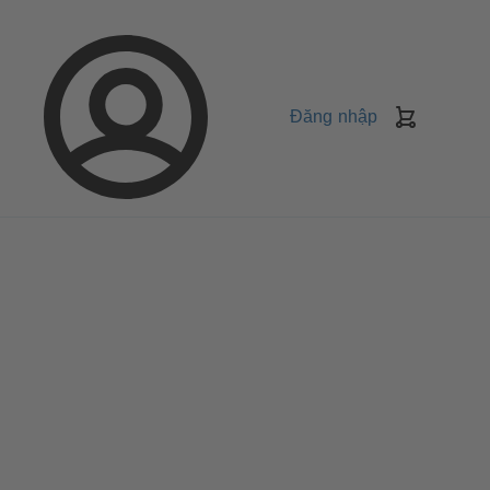
Đăng nhập
Giỏ
Hàng