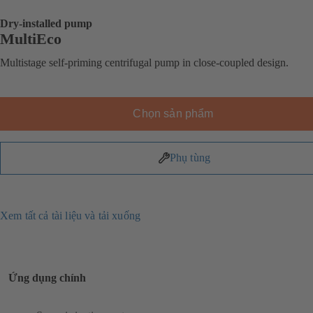
Dry-installed pump
MultiEco
Multistage self-priming centrifugal pump in close-coupled design.
Chọn sản phẩm
Phụ tùng
Xem tất cả tài liệu và tải xuống
Ứng dụng chính