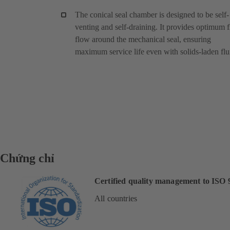
The conical seal chamber is designed to be self-
venting and self-draining. It provides optimum f
flow around the mechanical seal, ensuring
maximum service life even with solids-laden flu
Chứng chỉ
Certified quality management to ISO 
All countries