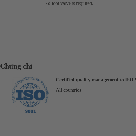
No foot valve is required.
Chứng chỉ
Certified quality management to ISO 
All countries