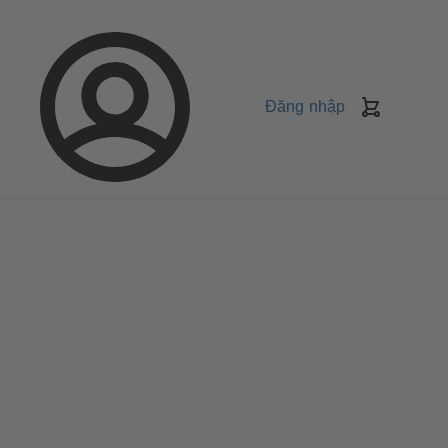
Đăng nhập
Giỏ
Hàng