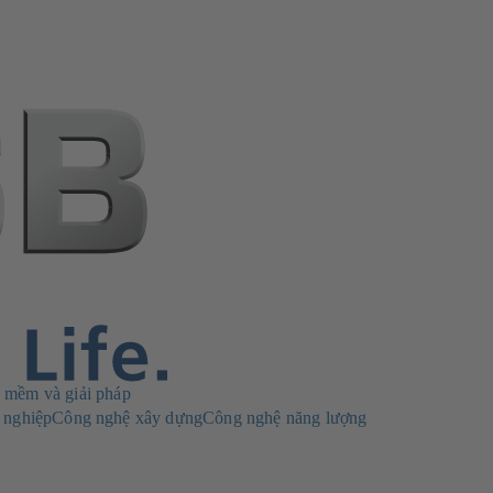
 mềm và giải pháp
 nghiệp
Công nghệ xây dựng
Công nghệ năng lượng