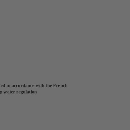
ed in accordance with the French
g water regulation