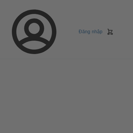
Đăng nhập
Giỏ
Hàng