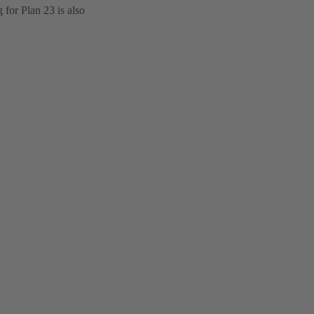
for Plan 23 is also