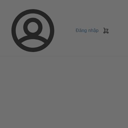
Đăng nhập
Giỏ
Hàng