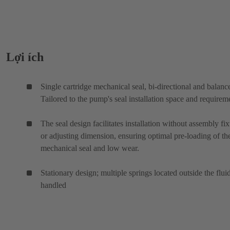
Lợi ích
Single cartridge mechanical seal, bi-directional and balanc
Tailored to the pump's seal installation space and requirem
The seal design facilitates installation without assembly fix
or adjusting dimension, ensuring optimal pre-loading of th
mechanical seal and low wear.
Stationary design; multiple springs located outside the flui
handled