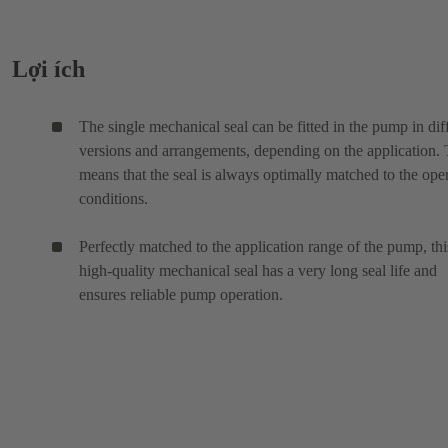
Lợi ích
The single mechanical seal can be fitted in the pump in dif
versions and arrangements, depending on the application. 
means that the seal is always optimally matched to the ope
conditions.
Perfectly matched to the application range of the pump, thi
high-quality mechanical seal has a very long seal life and
ensures reliable pump operation.