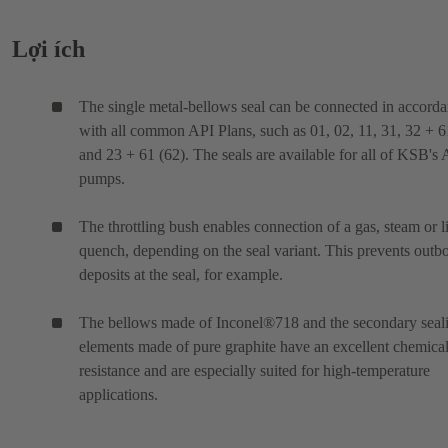
Lợi ích
The single metal-bellows seal can be connected in accord
with all common API Plans, such as 01, 02, 11, 31, 32 + 6
and 23 + 61 (62). The seals are available for all of KSB's
pumps.
The throttling bush enables connection of a gas, steam or l
quench, depending on the seal variant. This prevents outb
deposits at the seal, for example.
The bellows made of Inconel®718 and the secondary seal
elements made of pure graphite have an excellent chemica
resistance and are especially suited for high-temperature
applications.