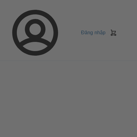
Đăng nhập
Giỏ
Hàng