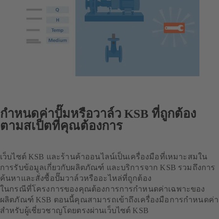
กำหนดค่าปั๊มหรือวาล์ว KSB ที่ถูกต้อง
ตามสเป็ตที่คุณต้องการ
เว็บไซต์ KSB และร้านค้าออนไลน์เป็นเครื่องมือที่เหมาะสมใน
การรับข้อมูลเกี่ยวกับผลิตภัณฑ์ และบริการจาก KSB รวมถึงการ
ค้นหาและสั่งซื้อปั๊มวาล์วหรืออะไหล่ที่ถูกต้อง
ในกรณีที่โครงการของคุณต้องการการกำหนดค่าเฉพาะของ
ผลิตภัณฑ์ KSB ตอนนี้คุณสามารถเข้าถึงเครื่องมือการกำหนดค่า
สำหรับผู้เชี่ยวชาญโดยตรงผ่านเว็บไซต์ KSB