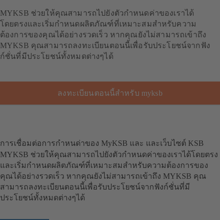
MYKSB ช่วยให้คุณสามารถไปยังตัวกำหนดค่าของเราได้
โดยตรงและเริ่มกำหนดผลิตภัณฑ์ที่เหมาะสมสำหรับความ
ต้องการของคุณได้อย่างรวดเร็ว หากคุณยังไม่สามารถเข้าถึง
MYKSB คุณสามารถลงทะเบียนตอนนี้เพื่อรับประโยชน์จากฟัง
ก์ชั่นที่มีประโยชน์ทั้งหมดต่างๆได้
ลงทะเบียนตอนนี้สำหรับ myksb
การเชื่อมต่อการกำหนด่าของ MyKSB และ และเว็บไซต์ KSB
MYKSB ช่วยให้คุณสามารถไปยังตัวกำหนดค่าของเราได้โดยตรง
และเริ่มกำหนดผลิตภัณฑ์ที่เหมาะสมสำหรับความต้องการของ
คุณได้อย่างรวดเร็ว หากคุณยังไม่สามารถเข้าถึง MYKSB คุณ
สามารถลงทะเบียนตอนนี้เพื่อรับประโยชน์จากฟังก์ชั่นที่มี
ประโยชน์ทั้งหมดต่างๆได้