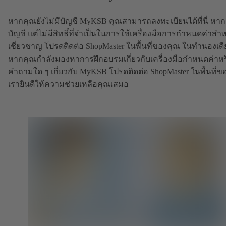
หากคุณยังไม่มีบัญชี MyKSB คุณสามารถลงทะเบียนได้ที่นี่ หาก
บัญชี แต่ไม่มีสิทธิ์ที่จำเป็นในการใช้เครื่องมือการกำหนดค่าสำหร
เชี่ยวชาญ โปรดติดต่อ ShopMaster ในพื้นที่ของคุณ ในทำนองเดี
หากคุณกำลังมองหาการฝึกอบรมเกี่ยวกับเครื่องมือกำหนดค่าหร
คำถามใด ๆ เกี่ยวกับ MyKSB โปรดติดต่อ ShopMaster ในพื้นที่ข
เรายินดีให้ความช่วยเหลือคุณเสมอ