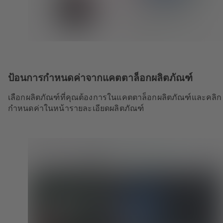
ป้อนการกำหนดค่าจากแคตตาล็อกผลิตภัณฑ์
เลือกผลิตภัณฑ์ที่คุณต้องการในแคตตาล็อกผลิตภัณฑ์และคลิก
กำหนดค่าในหน้ารายละเอียดผลิตภัณฑ์