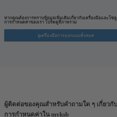
หากคุณต้องการทราบข้อมูลเพิ่มเติมเกี่ยวกับเครื่องมือและโซลู
การกำหนดค่าของเรา โปรดดูที่ภาพรวม
ดูเครื่องมือการออกแบบทั้งหมด
ผู้ติดต่อของคุณสำหรับคำถามใด ๆ เกี่ยวกั
การกำหนดค่าใน myksb