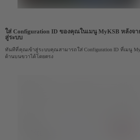
ใส่ Configuration ID ของคุณในเมนู MyKSB หลังจา
สู่ระบบ
ทันทีที่คุณเข้าสู่ระบบคุณสามารถใส่ Configuration ID ที่เมนู 
ด้านบนขวาได้โดยตรง