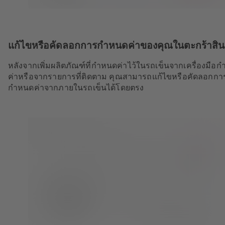
แก้ไขหรือคัดลอกการกำหนดค่าของคุณในตะกร้าสิน
หลังจากเพิ่มผลิตภัณฑ์ที่กำหนดค่าไว้ในรถเข็นจากเครื่องมือ
ค่าหรือจากรายการที่ติดตาม คุณสามารถแก้ไขหรือคัดลอกกา
กำหนดค่าจากภายในรถเข็นได้โดยตรง