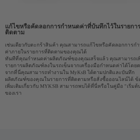
แก้ไขหรือคัดลอกการกำหนดค่าที่บันทึกไว้ในรายการท
ติดตาม
เช่นเดียวกับตะกร้าสินค้า คุณสามารถแก้ไขหรือคัดลอกการก
ค่าภายในรายการที่ติดตามของคุณได้
ทันทีที่คุณกำหนดค่าผลิตภัณฑ์ของคุณเสร็จแล้ว คุณสามารถเพ
รายการผลิตภัณฑ์ลงในรถเข็นจากเครื่องมือกำหนดค่าได้โดย
จากที่นี่คุณสามารถทำงานใน MyKsB ได้ตามปกติและบันทึก
ผลิตภัณฑ์ของคุณในรายการที่ติดตามหรือสั่งซื้อออนไลน์ได้ ข้
เพิ่มเติมเกี่ยวกับ MYKSB สามารถพบได้ที่นี่หรือในคู่มือ "เริ่มต้
ของเรา