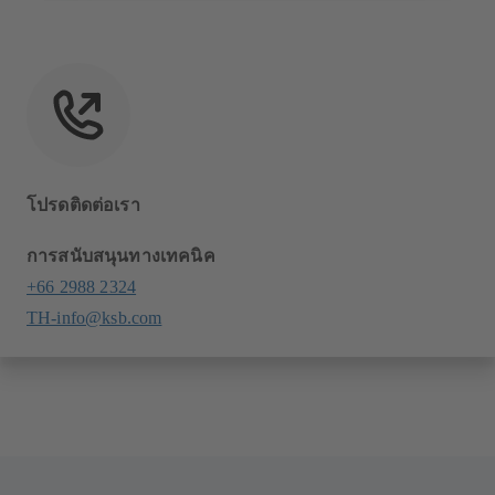
โปรดติดต่อเรา
การสนับสนุนทางเทคนิค
+66 2988 2324
TH-info@ksb.com