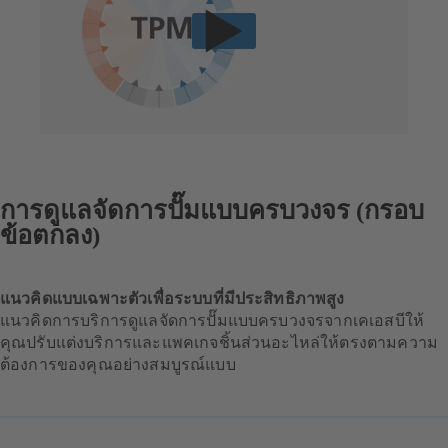
การดูแลจัดการปั๊มแบบครบวงจร (กรอบ
ข้อตกลง)
แนวคิดแบบเฉพาะตัวเพื่อระบบที่มีประสิทธิภาพสูง
แนวคิดการบริการดูแลจัดการปั๊มแบบครบวงจรจากเคเอสบีให้
คุณปรับแต่งบริการและแพคเกจชิ้นส่วนอะไหล่ให้ตรงตามความ
ต้องการของคุณอย่างสมบูรณ์แบบ