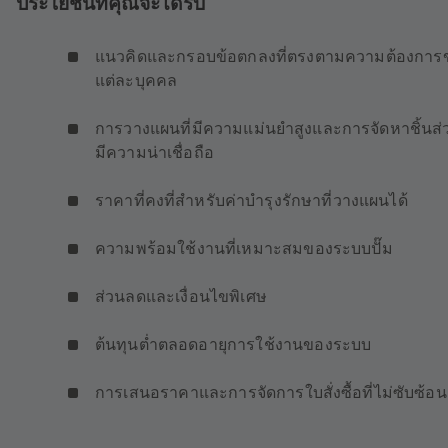
ประโยชน์ที่คุณจะได้รับ
แนวคิดและกรอบข้อตกลงที่ตรงตามความต้องการ
แต่ละบุคคล
การวางแผนที่มีความแม่นยำสูงและการจัดหาชิ้นส่ว
มีความน่าเชื่อถือ
ราคาที่คงที่สำหรับค่าบำรุงรักษาที่วางแผนได้
ความพร้อมใช้งานที่เหมาะสมของระบบปั๊ม
ส่วนลดและเงื่อนไขพิเศษ
ต้นทุนต่ำตลอดอายุการใช้งานของระบบ
การเสนอราคาและการจัดการใบสั่งซื้อที่ไม่ซับซ้อน