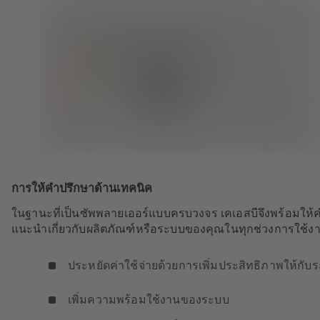
การให้คำปรึกษาด้านเทคนิค
ในฐานะที่เป็นซัพพลายเออร์แบบครบวงจร เคเอสบีจึงพร้อมให้
แนะนำเกี่ยวกับผลิตภัณฑ์หรือระบบของคุณในทุกช่วงการใช้ง
ประหยัดค่าใช้จ่ายด้วยการเพิ่มประสิทธิภาพให้กับ
เพิ่มความพร้อมใช้งานของระบบ