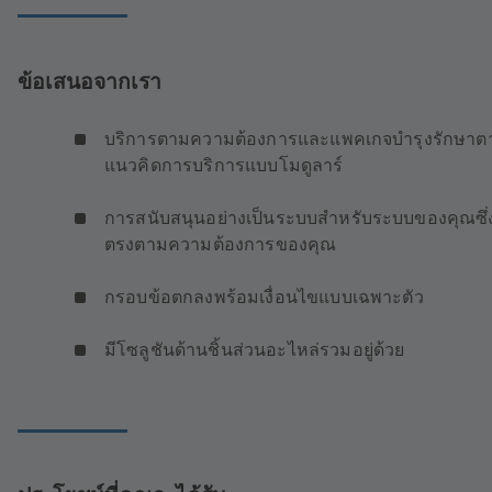
ข้อเสนอจากเรา
บริการตามความต้องการและแพคเกจบำรุงรักษาต
แนวคิดการบริการแบบโมดูลาร์
การสนับสนุนอย่างเป็นระบบสำหรับระบบของคุณซึ่
ตรงตามความต้องการของคุณ
กรอบข้อตกลงพร้อมเงื่อนไขแบบเฉพาะตัว
มีโซลูชันด้านชิ้นส่วนอะไหล่รวมอยู่ด้วย