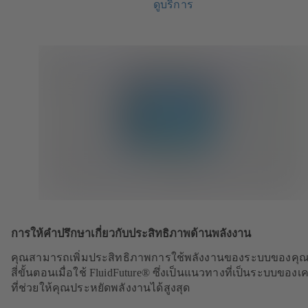
ดูบริการ
การให้คำปรึกษาเกี่ยวกับประสิทธิภาพด้านพลังงาน
คุณสามารถเพิ่มประสิทธิภาพการใช้พลังงานของระบบของคุณ
สี่ขั้นตอนเมื่อใช้ FluidFuture® ซึ่งเป็นแนวทางที่เป็นระบบของเ
ที่ช่วยให้คุณประหยัดพลังงานได้สูงสุด