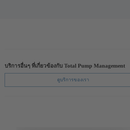
บริการอื่นๆ ที่เกี่ยวข้องกับ Total Pump Management
ดูบริการของเรา