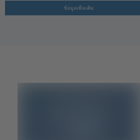
ข้อมูลเพิ่มเติม