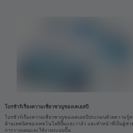
โบรชัวร์เรื่องความเชี่ยวชาญของเคเอสบี
โบรชัวร์เรื่องความเชี่ยวชาญของเคเอสบีประกอบด้วยความรู้ท
ด้านเทคนิคของเทคโนโลยีปั๊มและวาล์ว และทำหน้าที่เป็นผู้ช่
การวางแผนและใช้งานระบบปั๊ม