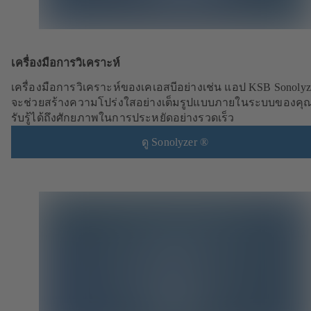
เครื่องมือการวิเคราะห์
เครื่องมือการวิเคราะห์ของเคเอสบีอย่างเช่น แอป KSB Sonoly
จะช่วยสร้างความโปร่งใสอย่างเต็มรูปแบบภายในระบบของคุ
รับรู้ได้ถึงศักยภาพในการประหยัดอย่างรวดเร็ว
ดู Sonolyzer ®