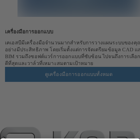
เครื่องมือการออกแบบ
เคเอสบีมีเครื่องมือจำนวนมากสำหรับการวางแผนระบบของคุณ
อย่างมีประสิทธิภาพ โดยเริ่มตั้งแต่การจัดเตรียมข้อมูล CAD แ
BIM รวมถึงซอฟต์แวร์การออกแบบที่ซับซ้อน ไปจนถึงการเลือกปั
ดีที่สุดและวาล์วที่เหมาะสมตามเป้าหมาย
ดูเครื่องมือการออกแบบทั้งหมด