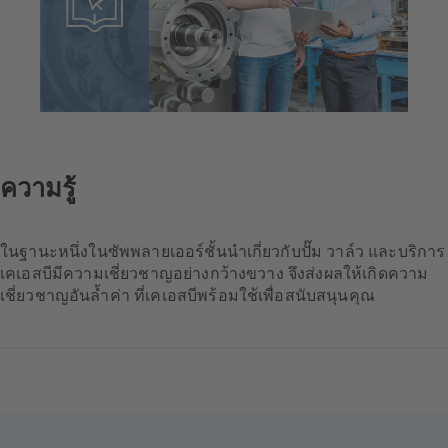
ความรู้
ในฐานะหนึ่งในซัพพลายเออร์ชั้นนำเกี่ยวกับปั๊ม วาล์ว และบริการ
เคเอสบีมีความเชี่ยวชาญอย่างกว้างขวาง จึงส่งผลให้เกิดความ
เชี่ยวชาญอันล้ำค่า ที่เคเอสบีพร้อมใช้เพื่อสนับสนุนคุณ