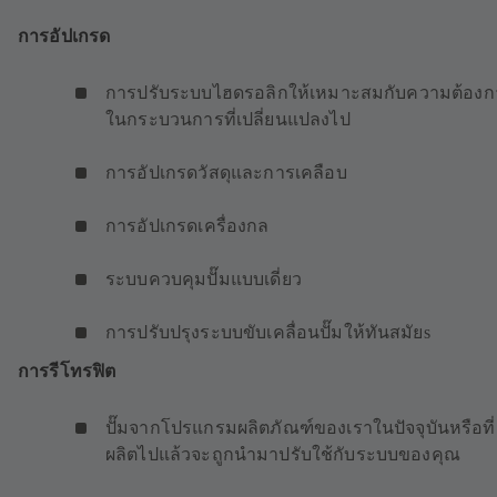
การอัปเกรด
การปรับระบบไฮดรอลิกให้เหมาะสมกับความต้องก
ในกระบวนการที่เปลี่ยนแปลงไป
การอัปเกรดวัสดุและการเคลือบ
การอัปเกรดเครื่องกล
ระบบควบคุมปั๊มแบบเดี่ยว
การปรับปรุงระบบขับเคลื่อนปั๊มให้ทันสมัยs
การรีโทรฟิต
ปั๊มจากโปรแกรมผลิตภัณฑ์ของเราในปัจจุบันหรือที่
ผลิตไปแล้วจะถูกนำมาปรับใช้กับระบบของคุณ