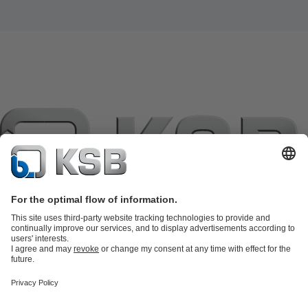
แค็ตตาล็อกผลิตภัณฑ์
อะไหล่
บริการด้านเทคนิค
ตะกร้าสินค้า
ซอฟต์แวร์และความรู้
เทคโนโลยีสำหรับงานน้ำเสีย
เทคโนโลยีสำหรับงานน้ำ
เทคโนโลยีสำหรับงานอุตสาหกรรม
เทคโนโลยีสำหรับงาน