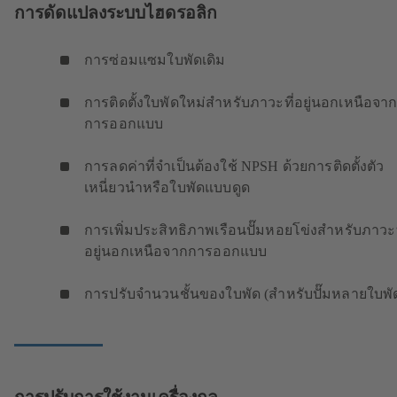
การดัดแปลงระบบไฮดรอลิก
การซ่อมแซมใบพัดเดิม
การติดตั้งใบพัดใหม่สำหรับภาวะที่อยู่นอกเหนือจา
การออกแบบ
การลดค่าที่จำเป็นต้องใช้ NPSH ด้วยการติดตั้งตัว
เหนี่ยวนำหรือใบพัดแบบดูด
การเพิ่มประสิทธิภาพเรือนปั๊มหอยโข่งสำหรับภาวะท
อยู่นอกเหนือจากการออกแบบ
การปรับจำนวนชั้นของใบพัด (สำหรับปั๊มหลายใบพั