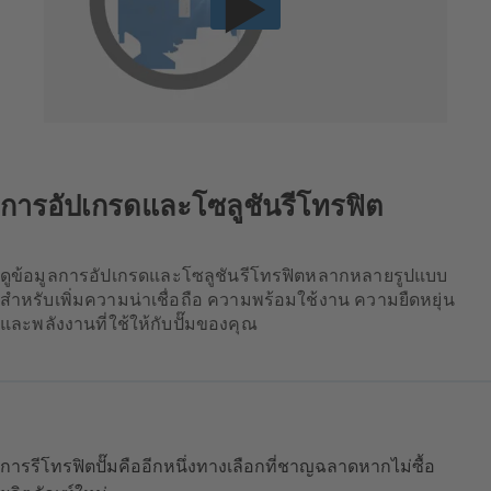
การอัปเกรดและโซลูชันรีโทรฟิต
ดูข้อมูลการอัปเกรดและโซลูชันรีโทรฟิตหลากหลายรูปแบบ
สำหรับเพิ่มความน่าเชื่อถือ ความพร้อมใช้งาน ความยืดหยุ่น
และพลังงานที่ใช้ให้กับปั๊มของคุณ
การรีโทรฟิตปั๊มคืออีกหนึ่งทางเลือกที่ชาญฉลาดหากไม่ซื้อ