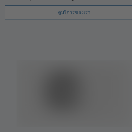
ดูบริการของเรา