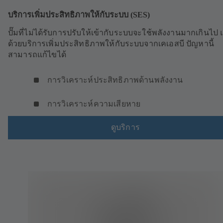
บริการเพิ่มประสิทธิภาพให้กับระบบ (SES)
ปั๊มที่ไม่ได้รับการปรับให้เข้ากับระบบจะใช้พลังงานมากเกินไป 
ด้วยบริการเพิ่มประสิทธิภาพให้กับระบบจากเคเอสบี ปัญหานี้
สามารถแก้ไขได้
การวิเคราะห์ประสิทธิภาพด้านพลังงาน
การวิเคราะห์ความเสียหาย
ดูบริการ