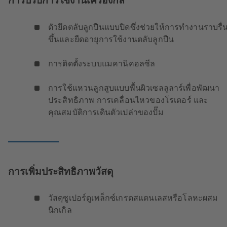
การปรับการใช้งานเครื่องกล
ตัวยึดตลับลูกปืนแบบปิดซึ่งช่วยให้การทำงานราบรื่นย
ขึ้นและยืดอายุการใช้งานตลับลูกปืน
การติดตั้งระบบแมคานิคอลซีล
การใช้แหวนลูกสูบแบบพื้นผิวเซลลูลาร์เพื่อพัฒนา
ประสิทธิภาพ การเคลื่อนไหวของโรเตอร์ และ
คุณสมบัติการเดินตัวเปล่าของปั๊ม
การเพิ่มประสิทธิภาพวัสดุ
วัสดุซูเปอร์ดูเพล็กซ์เกรดสแตนเลสหรือโลหะผสม
นิกเกิล