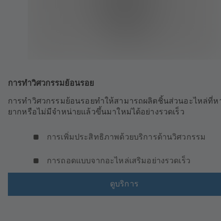
การทำวิศวกรรมย้อนรอย
การทำวิศวกรรมย้อนรอยทำให้สามารถผลิตชิ้นส่วนอะไหล่ที่หา
ยากหรือไม่มีจำหน่ายแล้วขึ้นมาใหม่ได้อย่างรวดเร็ว
การเพิ่มประสิทธิภาพด้วยบริการด้านวิศวกรรม
การถอดแบบจากอะไหล่เสริมอย่างรวดเร็ว
ดูบริการ