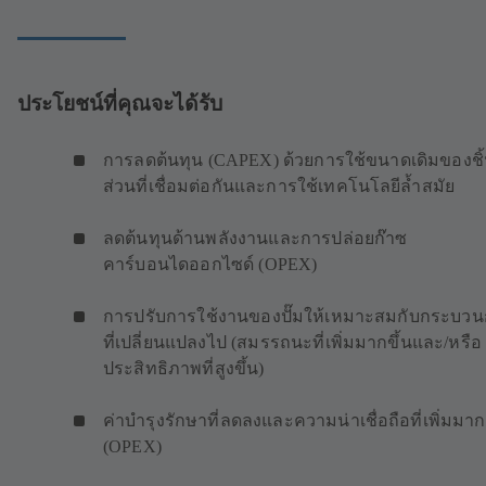
ประโยชน์ที่คุณจะได้รับ
การลดต้นทุน (CAPEX) ด้วยการใช้ขนาดเดิมของชิ
ส่วนที่เชื่อมต่อกันและการใช้เทคโนโลยีล้ำสมัย
ลดต้นทุนด้านพลังงานและการปล่อยก๊าซ
คาร์บอนไดออกไซด์ (OPEX)
การปรับการใช้งานของปั๊มให้เหมาะสมกับกระบว
ที่เปลี่ยนแปลงไป (สมรรถนะที่เพิ่มมากขึ้นและ/หรือ
ประสิทธิภาพที่สูงขึ้น)
ค่าบำรุงรักษาที่ลดลงและความน่าเชื่อถือที่เพิ่มมาก
(OPEX)